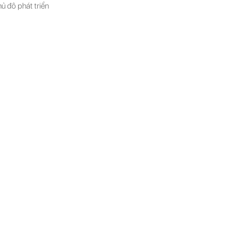
ủ đô phát triển