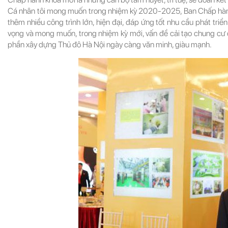
Cá nhân tôi mong muốn trong nhiệm kỳ 2020-2025, Ban Chấp hành 
thêm nhiều công trình lớn, hiện đại, đáp ứng tốt nhu cầu phát tri
vọng và mong muốn, trong nhiệm kỳ mới, vấn đề cải tạo chung cư 
phần xây dựng Thủ đô Hà Nội ngày càng văn minh, giàu mạnh.