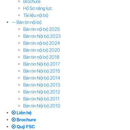
Brochure
Hồ Sơ năng lực
Tài liệu nội bộ
-- Bản tin nội bộ
Bản tin nội bộ 2025
Bản tin Nội bộ 2023
Bản tin nội bộ 2024
Bản tin nội bộ 2020
Bản tin nội bộ 2018
Bản tin Nội bộ 2017
Bản tin Nội bộ 2015
Bản tin Nội bộ 2014
Bản tin Nội bộ 2013
Bản tin Nội bộ 2012
Bản tin Nội bộ 2011
Bản tin Nội bộ 2010
Liên hệ
Brochure
Quỹ FSC