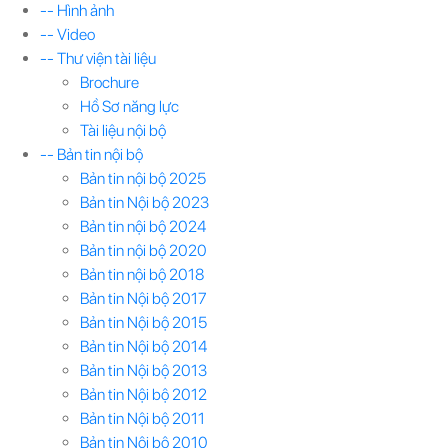
-- Hình ảnh
-- Video
-- Thư viện tài liệu
Brochure
Hồ Sơ năng lực
Tài liệu nội bộ
-- Bản tin nội bộ
Bản tin nội bộ 2025
Bản tin Nội bộ 2023
Bản tin nội bộ 2024
Bản tin nội bộ 2020
Bản tin nội bộ 2018
Bản tin Nội bộ 2017
Bản tin Nội bộ 2015
Bản tin Nội bộ 2014
Bản tin Nội bộ 2013
Bản tin Nội bộ 2012
Bản tin Nội bộ 2011
Bản tin Nội bộ 2010