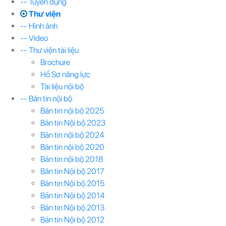
-- Tuyển dụng
Thư viện
-- Hình ảnh
-- Video
-- Thư viện tài liệu
Brochure
Hồ Sơ năng lực
Tài liệu nội bộ
-- Bản tin nội bộ
Bản tin nội bộ 2025
Bản tin Nội bộ 2023
Bản tin nội bộ 2024
Bản tin nội bộ 2020
Bản tin nội bộ 2018
Bản tin Nội bộ 2017
Bản tin Nội bộ 2015
Bản tin Nội bộ 2014
Bản tin Nội bộ 2013
Bản tin Nội bộ 2012